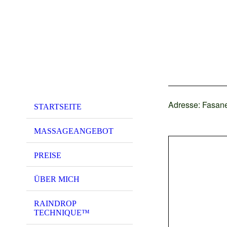
Adresse: Fasan
STARTSEITE
MASSAGEANGEBOT
PREISE
ÜBER MICH
RAINDROP
TECHNIQUE™