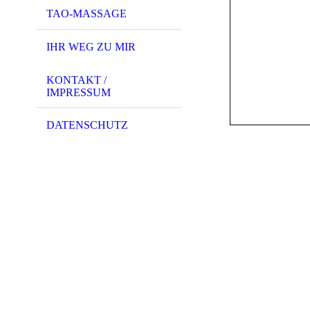
TAO-MASSAGE
IHR WEG ZU MIR
KONTAKT /
IMPRESSUM
DATENSCHUTZ