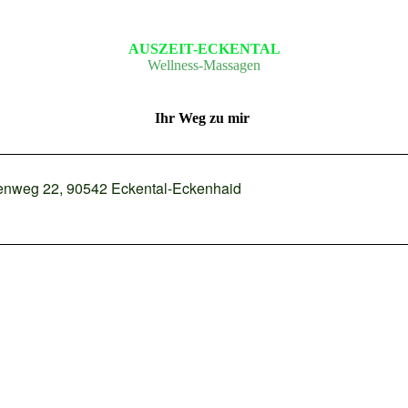
AUSZEIT-ECKENTAL
Wellness-Massagen
Ihr Weg zu mir
enweg 22, 90542 Eckental-Eckenhaid